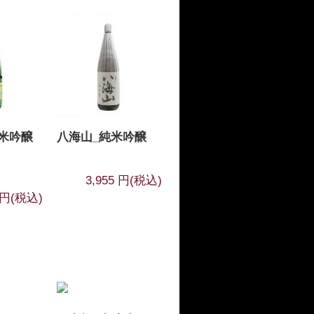
米吟醸
八海山_純米吟醸
3,955 円(税込)
0 円(税込)