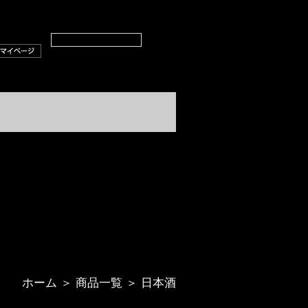
ホーム
＞
商品一覧
＞ 日本酒