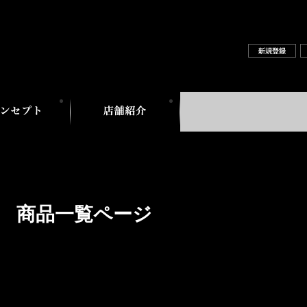
商品一覧ページ