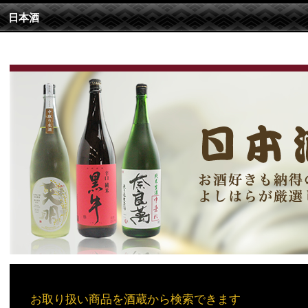
日本酒
お取り扱い商品を酒蔵から検索できます