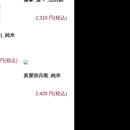
2,310 円(税込)
)_純米
0 円(税込)
炭屋弥兵衛_純米
2,420 円(税込)