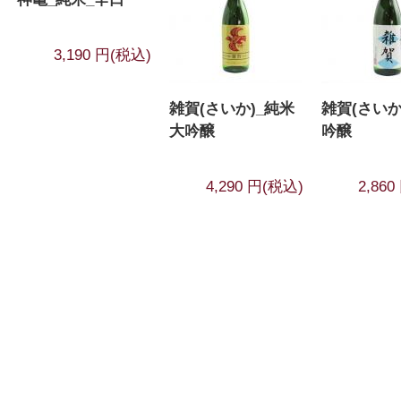
3,190 円(税込)
雑賀(さいか)_純米
雑賀(さいか
大吟醸
吟醸
4,290 円(税込)
2,86